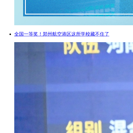
全国一等奖！郑州航空港区这所学校藏不住了