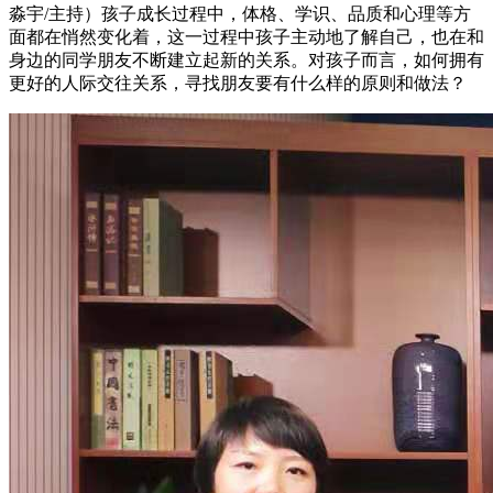
淼宇/主持）孩子成长过程中，体格、学识、品质和心理等方
面都在悄然变化着，这一过程中孩子主动地了解自己，也在和
身边的同学朋友不断建立起新的关系。对孩子而言，如何拥有
更好的人际交往关系，寻找朋友要有什么样的原则和做法？