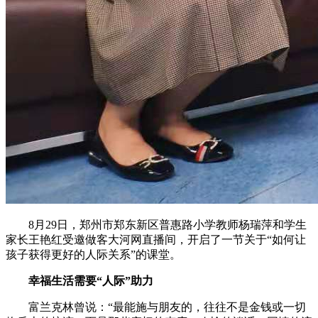
8月29日，郑州市郑东新区普惠路小学教师杨瑞萍和学生
家长王艳红受邀做客大河网直播间，开启了一节关于“如何让
孩子获得更好的人际关系”的课堂。
幸福生活需要“人际”助力
富兰克林曾说：“最能施与朋友的，往往不是金钱或一切