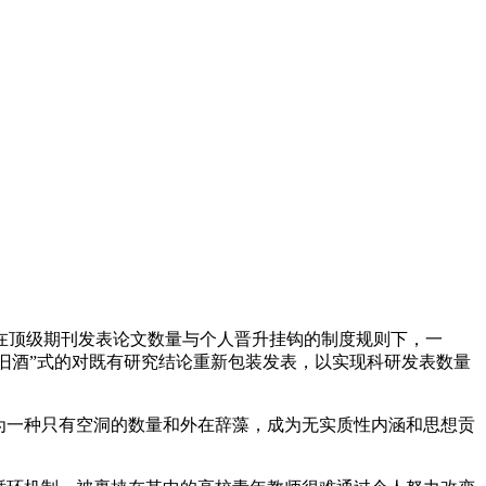
顶级期刊发表论文数量与个人晋升挂钩的制度规则下，一
装旧酒”式的对既有研究结论重新包装发表，以实现科研发表数量
为一种只有空洞的数量和外在辞藻，成为无实质性内涵和思想贡