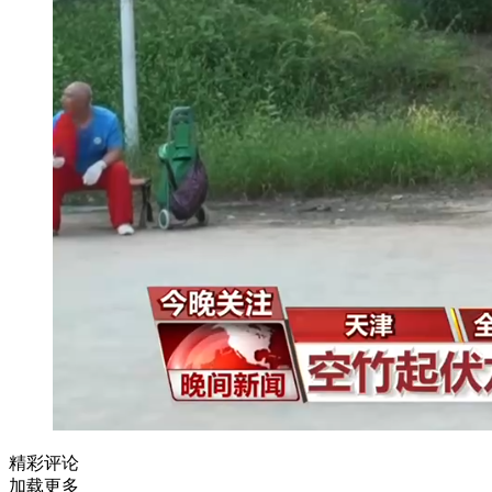
精彩评论
加载更多