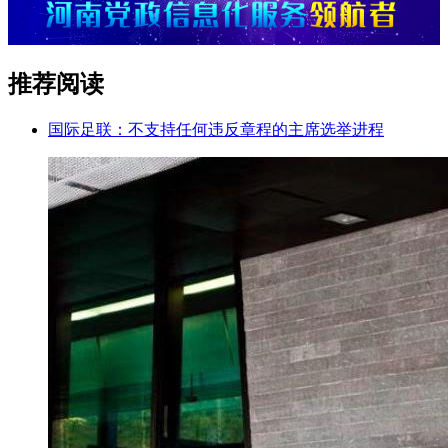
推荐阅读
国际足联：不支持任何违反章程的主席选举进程