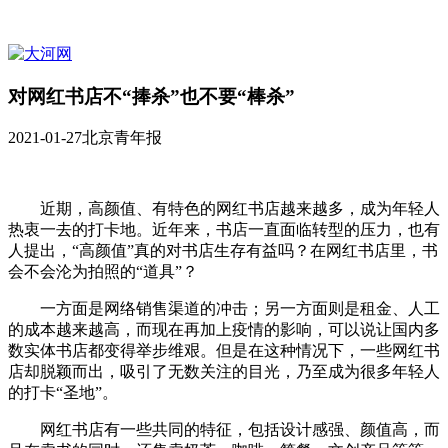
对网红书店不“捧杀”也不要“棒杀”
2021-01-27
北京青年报
近期，高颜值、有特色的网红书店越来越多，成为年轻人
热衷一去的打卡地。近年来，书店一直面临转型的压力，也有
人提出，“高颜值”真的对书店生存有益吗？在网红书店里，书
会不会沦为拍照的“道具”？
一方面是网络销售渠道的冲击；另一方面则是租金、人工
的成本越来越高，而现在再加上疫情的影响，可以说让国内多
数实体书店都变得举步维艰。但是在这种情况下，一些网红书
店却脱颖而出，吸引了无数关注的目光，乃至成为很多年轻人
的打卡“圣地”。
网红书店有一些共同的特征，包括设计感强、颜值高，而