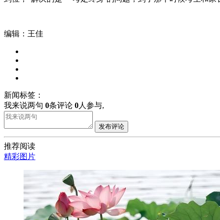
编辑：王佳
新闻标签：
我来说两句
0
条评论
0
人参与,
发布评论
推荐阅读