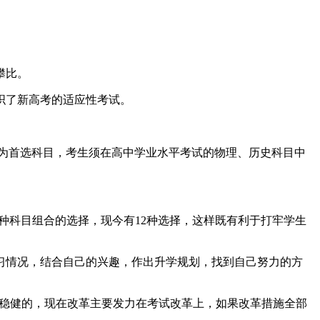
攀比。
织了新高考的适应性考试。
1”为首选科目，考生须在高中学业水平考试的物理、历史科目中
科目组合的选择，现今有12种选择，这样既有利于打牢学生
情况，结合自己的兴趣，作出升学规划，找到自己努力的方
稳健的，现在改革主要发力在考试改革上，如果改革措施全部