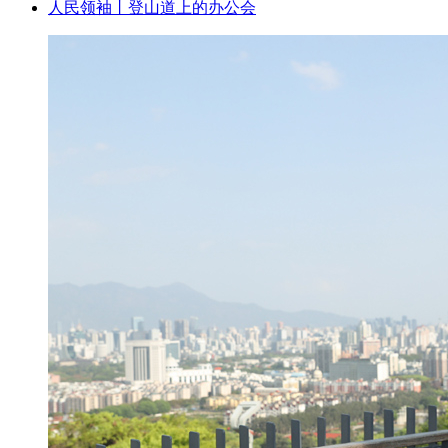
人民领袖丨登山道上的办公会