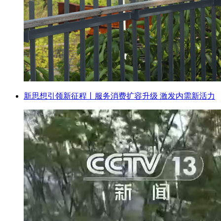
新思想引领新征程丨服务消费扩容升级 激发内需新活力