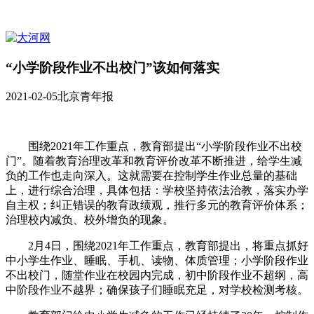
“小学阶段作业不出校门”该如何落实
2021-02-05
北京青年报
围绕2021年工作重点，教育部提出“小学阶段作业不出校
门”。随着教育治理改革和教育评价改革不断推进，给学生减
负的工作也走向深入。这就需要在控制学生作业总量的基础
上，进行综合治理，具体包括：学校坚持依法治教，落实办学
自主权；纠正错误的教育政绩观，推行多元的教育评价体系；
治理校内减负、校外增负的现象。
2月4日，围绕2021年工作重点，教育部提出，将重点抓好
中小学生作业、睡眠、手机、读物、体质管理；小学阶段作业
不出校门，随堂作业在校园内完成，初中阶段作业不超纲，高
中阶段作业不越界；确保孩子们睡眠充足，对学校检测考核。