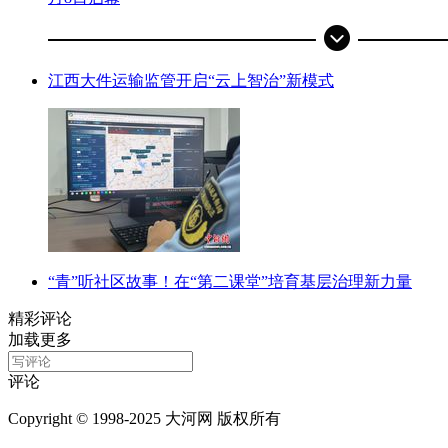
江西大件运输监管开启“云上智治”新模式
“青”听社区故事！在“第二课堂”培育基层治理新力量
精彩评论
加载更多
评论
Copyright © 1998-2025 大河网 版权所有