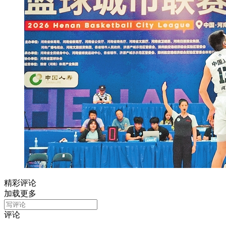
精彩评论
加载更多
评论