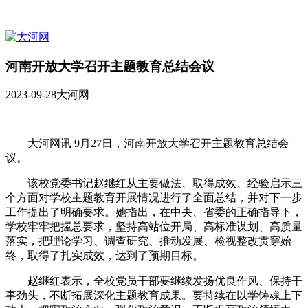
河南开放大学召开主题教育总结会议
2023-09-28
大河网
大河网讯 9月27日，河南开放大学召开主题教育总结会
议。
该校党委书记赵继红从主要做法、取得成效、经验启示三
个方面对学校主题教育开展情况进行了全面总结，并对下一步
工作提出了明确要求。她指出，在中央、省委的正确指导下，
学校牢牢把握总要求，坚持高站位开局、高标准谋划、高质量
落实，把理论学习、调查研究、推动发展、检视整改贯穿始
终，取得了扎实成效，达到了预期目标。
赵继红表示，全校党员干部要继续发扬优良作风、保持干
事劲头，不断拓展深化主题教育成果。要持续在以学铸魂上下