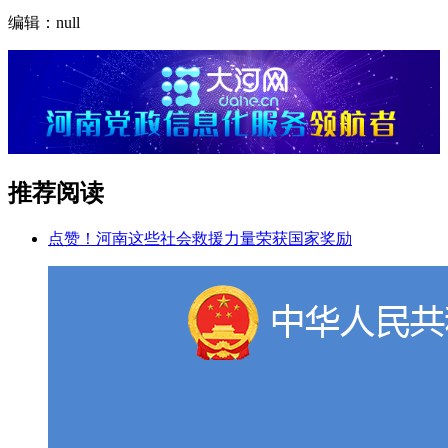
编辑：null
推荐阅读
点赞！河南这些社会救援力量荣获国家奖励