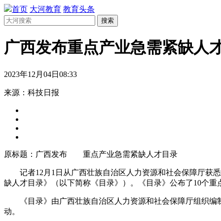
首页
大河教育
教育头条
搜索
广西发布重点产业急需紧缺人
2023年12月04日08:33
来源：科技日报
原标题：广西发布 重点产业急需紧缺人才目录
记者12月1日从广西壮族自治区人力资源和社会保障厅获
缺人才目录》（以下简称《目录》）。《目录》公布了10个重点
《目录》由广西壮族自治区人力资源和社会保障厅组织编
动。