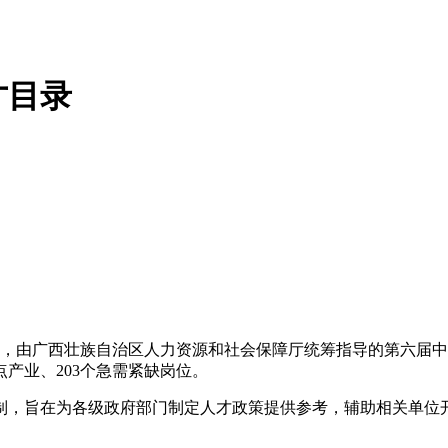
才目录
悉，由广西壮族自治区人力资源和社会保障厅统筹指导的第六届中
产业、203个急需紧缺岗位。
制，旨在为各级政府部门制定人才政策提供参考，辅助相关单位