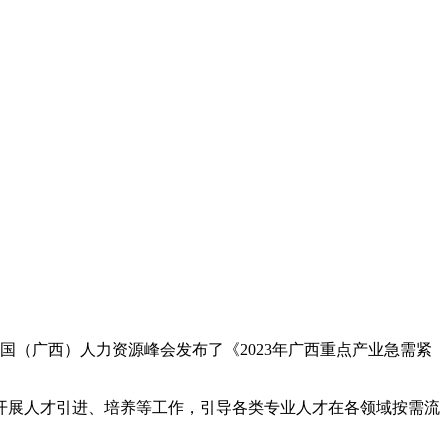
国（广西）人力资源峰会发布了《2023年广西重点产业急需紧
开展人才引进、培养等工作，引导各类专业人才在各领域按需流