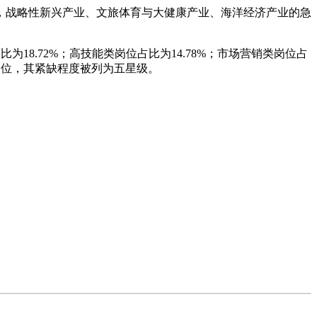
，战略性新兴产业、文旅体育与大健康产业、海洋经济产业的急
18.72%；高技能类岗位占比为14.78%；市场营销类岗位占
岗位，其紧缺程度被列为五星级。