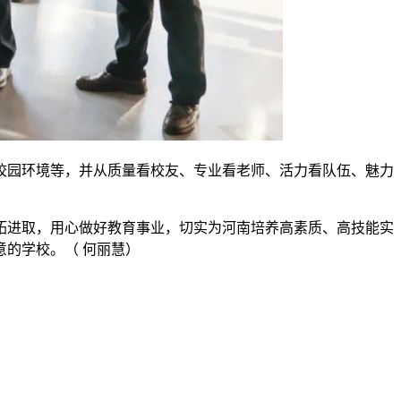
校园环境等，并从质量看校友、专业看老师、活力看队伍、魅力
拓进取，用心做好教育事业，切实为河南培养高素质、高技能实
的学校。（ 何丽慧）