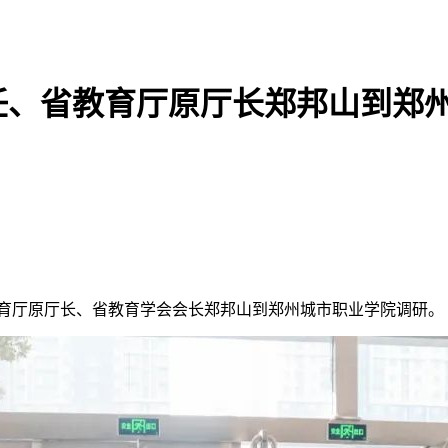
任、省教育厅原厅长郑邦山到郑
教育厅原厅长、省教育学会会长郑邦山到郑州城市职业学院调研。