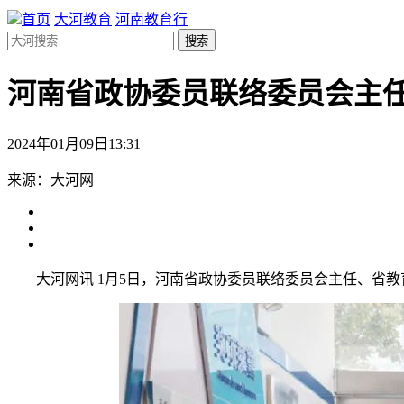
首页
大河教育
河南教育行
搜索
河南省政协委员联络委员会主
2024年01月09日13:31
来源：大河网
大河网讯 1月5日，河南省政协委员联络委员会主任、省