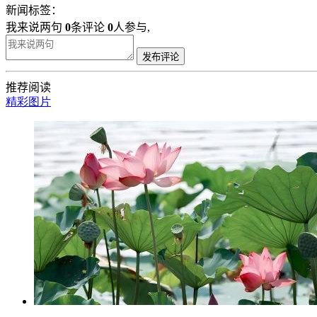
新闻标签：
我来说两句
0
条评论
0
人参与,
发布评论
推荐阅读