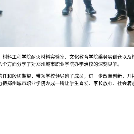
、材料工程学院耐火材料实验室、文化教育学院乘务实训仓以及
八个方面分享了对郑州城市职业学院办学治校的深刻见解。
信任和殷切期望，带领学校领导班子成员，进一步改革创新，开
力把郑州城市职业学院办成一所让学生喜爱、家长放心、社会满意