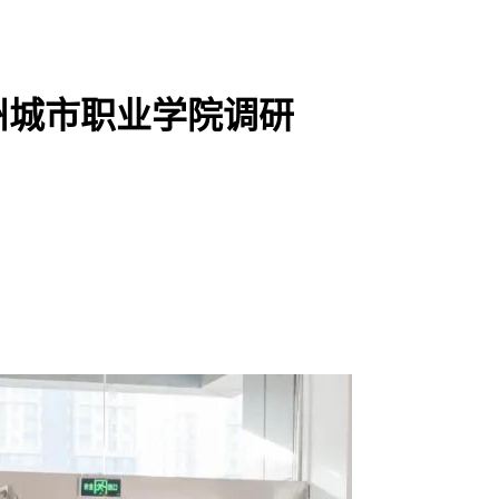
州城市职业学院调研