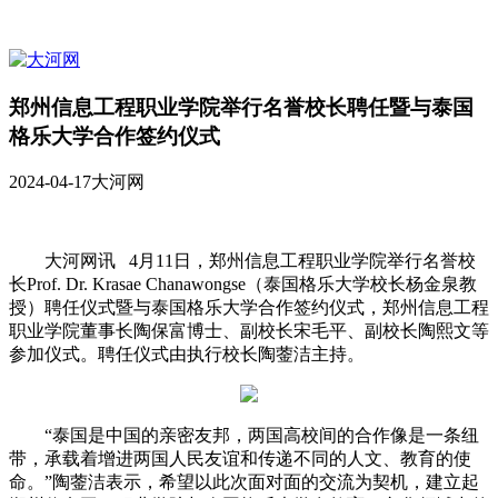
郑州信息工程职业学院举行名誉校长聘任暨与泰国
格乐大学合作签约仪式
2024-04-17
大河网
大河网讯 4月11日，郑州信息工程职业学院举行名誉校
长Prof. Dr. Krasae Chanawongse（泰国格乐大学校长杨金泉教
授）聘任仪式暨与泰国格乐大学合作签约仪式，郑州信息工程
职业学院董事长陶保富博士、副校长宋毛平、副校长陶熙文等
参加仪式。聘任仪式由执行校长陶蓥洁主持。
“泰国是中国的亲密友邦，两国高校间的合作像是一条纽
带，承载着增进两国人民友谊和传递不同的人文、教育的使
命。”陶蓥洁表示，希望以此次面对面的交流为契机，建立起