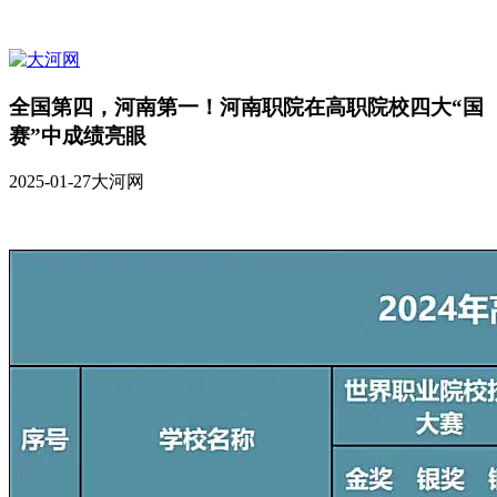
全国第四，河南第一！河南职院在高职院校四大“国
赛”中成绩亮眼
2025-01-27
大河网