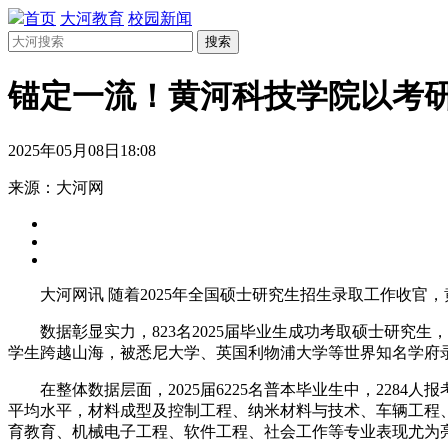
首页
大河教育
校园新闻
搜索
锚定一流！黄河科技学院以考
2025年05月08日18:08
来源：大河网
大河网讯 随着2025年全国硕士研究生招生录取工作收
数据彰显实力，823名2025届毕业生成功考取硕士研究生
学生跨越山海，被悉尼大学、英国利物浦大学等世界知名学府
在整体数据层面，2025届6225名普本毕业生中，2284人报
平均水平，材料成型及控制工程、纳米材料与技术、车辆工程
育教育、机械电子工程、软件工程、社会工作等专业表现尤为亮