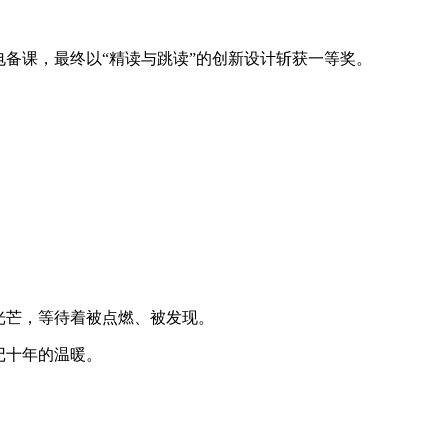
备课，最终以“精读与跳读”的创新设计斩获一等奖。
光芒，等待着被点燃、被发现。
记十年的温暖。