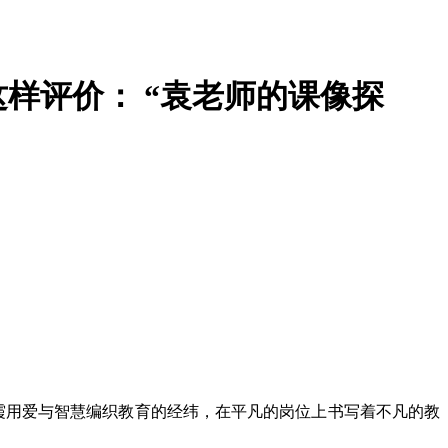
样评价： “袁老师的课像探
瑞霞用爱与智慧编织教育的经纬，在平凡的岗位上书写着不凡的教