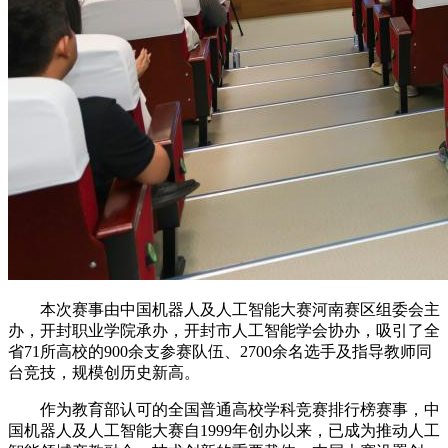
本次赛事由中国机器人及人工智能大赛河南赛区组委会主
办，开封职业学院承办，开封市人工智能学会协办，吸引了全
省71所高校的900余支参赛队伍、2700余名选手及指导教师同
台竞技，规模创历史新高。
作为教育部认可的全国普通高校学科竞赛排行榜赛事，中
国机器人及人工智能大赛自1999年创办以来，已成为推动人工