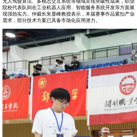
无人驾驶算法、多模态交互系统等领域呈现突破性成果，职业
院校代表队则在工业机器人应用、智能服务系统开发等方面展
现强劲实力。仲裁长朱显峰教授表示，本届赛事作品紧扣产业
需求，部分技术方案已具备市场化应用潜力。