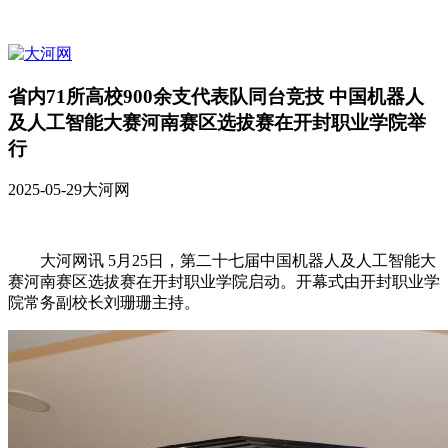
省内71所高校900余支代表队同台竞技 中国机器人
及人工智能大赛河南赛区选拔赛在开封职业学院举
行
2025-05-29
大河网
大河网讯 5月25日，第二十七届中国机器人及人工智能大
赛河南赛区选拔赛在开封职业学院启动。开幕式由开封职业学
院常务副校长刘珊珊主持。