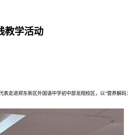
践教学活动
代表走进郑东新区外国语中学初中部龙翔校区，以“营养解码：