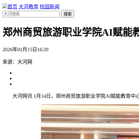
首页
大河教育
校园新闻
搜索
郑州商贸旅游职业学院AI赋能
2026年01月15日16:20
来源：大河网
大河网讯 1月14日，郑州商贸旅游职业学院AI赋能教育中