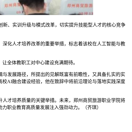
堂创新、实训升级与模式改革，切实提升技能型人才的核心竞争
、深化人才培养改革的重要举措，标志着该校在人工智能与教
，让全体教职工对中心建设充满期待。
辑与发展路径，所提出的见解既富有前瞻性，又具备扎实的实
高校AI融合建设经验，他在致辞中将前沿理论与落地实践深度
升人才培养质量的关键举措。未来，郑州商贸旅游职业学院将
助力职业教育高质量发展注入强劲动力。（齐琪）