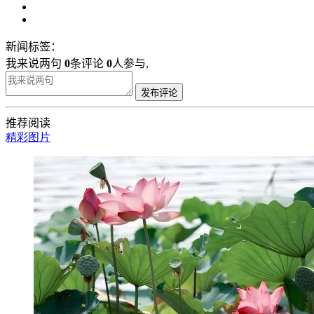
新闻标签：
我来说两句
0
条评论
0
人参与,
发布评论
推荐阅读