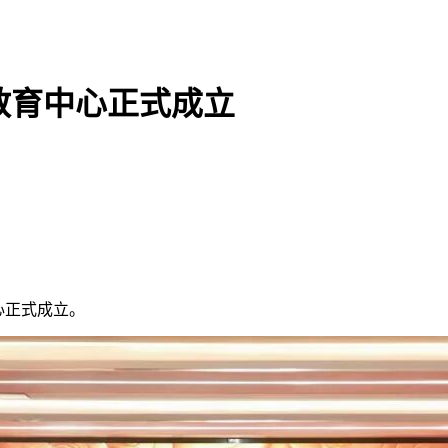
教育中心正式成立
心正式成立。