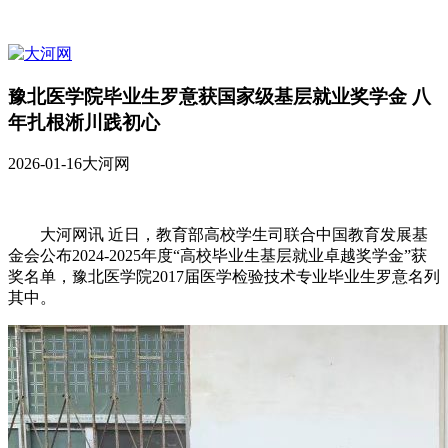
豫北医学院毕业生罗意获国家级基层就业奖学金 八
年扎根淅川践初心
2026-01-16
大河网
大河网讯 近日，教育部高校学生司联合中国教育发展基
金会公布2024-2025年度“高校毕业生基层就业卓越奖学金”获
奖名单，豫北医学院2017届医学检验技术专业毕业生罗意名列
其中。