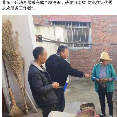
背负50斤消毒器械完成全域消杀，获评河南省“防汛救灾优秀
志愿服务工作者”。