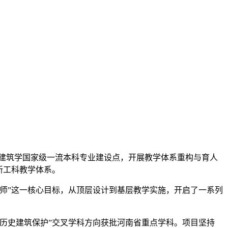
建筑学国家级一流本科专业建设点，开展教学体系重构与育人
新工科教学体系。
筑师”这一核心目标，从顶层设计到基层教学实施，开启了一系列
“历史建筑保护”交叉学科方向获批河南省重点学科。
项目坚持