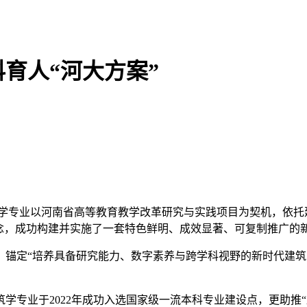
育人“河大方案”
学专业以河南省高等教育教学改革研究与实践项目为契机，依托
理念，成功构建并实施了一套特色鲜明、成效显著、可复制推广的
机，锚定“培养具备研究能力、数字素养与跨学科视野的新时代建
。
学专业于2022年成功入选国家级一流本科专业建设点，更助推