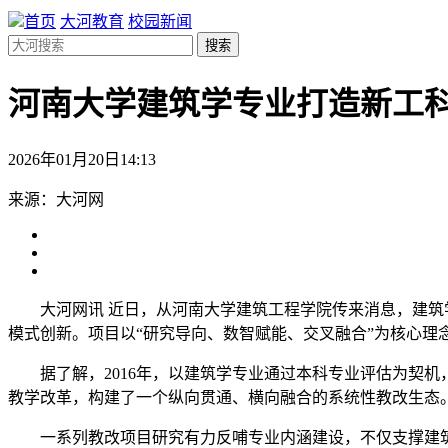
首页
大河教育
校园新闻
搜索
河南大学建筑学专业打造新工科
2026年01月20日14:13
来源：大河网
大河网讯 近日，从
河南大学建筑工程学院传来消息，建筑
模式创新。项目以“研究导向、数智赋能、交叉融合”为核心
据了解，2016年，以建筑学专业通过本科专业评估为契
教学改革，构建了一个纵向贯通、横向融合的系统性教改生态
一系列教改项目研究有力反哺专业内涵建设，不仅支撑建筑