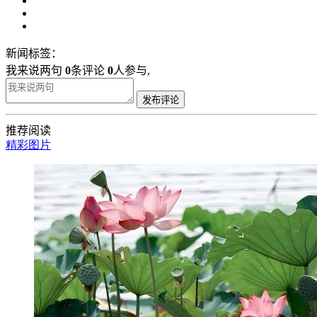
新闻标签：
我来说两句
0
条评论
0
人参与,
发布评论
推荐阅读