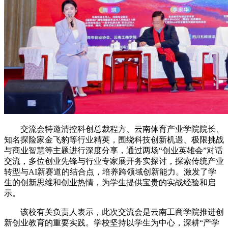
交流会特邀清控科创总裁程方、云南体育产业学院院长、
知名探险家金飞豹等行业精英，围绕科技创新机遇、极限挑战
与商业智慧等主题进行深度分享，通过两场“创业英雄会”对话
交流，多位创业先锋与行业专家展开务实探讨，探索传统产业
转型与AI新赛道的结合点，培养跨领域创新能力。激发了学
生的创新思维和创业热情，为学生提供宝贵的实战经验和启
示。
该校有关负责人表示，此次交流会是云南工商学院推进创
新创业教育的重要实践。学校坚持以学生为中心，深耕“产学