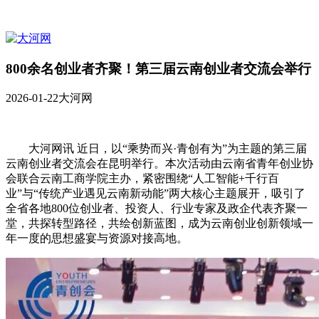
800余名创业者齐聚！第三届云南创业者交流会举行
2026-01-22
大河网
大河网讯 近日，以“乘势而兴·青创有为”为主题的第三届
云南创业者交流会在昆明举行。本次活动由云南省青年创业协
会联合云南工商学院主办，紧密围绕“人工智能+千行百
业”与“传统产业遇见云南新动能”两大核心主题展开，吸引了
全省各地800位创业者、投资人、行业专家及政企代表齐聚一
堂，共探转型路径，共绘创新蓝图，成为云南创业创新领域一
年一度的思想盛宴与资源对接高地。