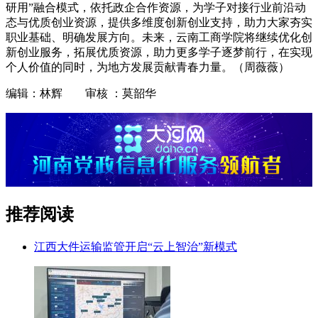
研用”融合模式，依托政企合作资源，为学子对接行业前沿动
态与优质创业资源，提供多维度创新创业支持，助力大家夯实
职业基础、明确发展方向。未来，云南工商学院将继续优化创
新创业服务，拓展优质资源，助力更多学子逐梦前行，在实现
个人价值的同时，为地方发展贡献青春力量。（周薇薇）
编辑：林辉 审核 ：莫韶华
推荐阅读
江西大件运输监管开启“云上智治”新模式