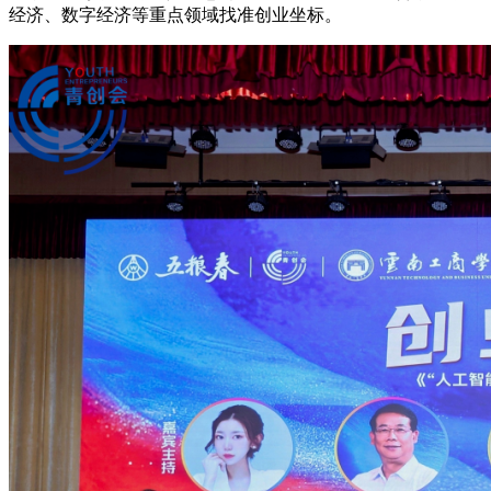
经济、数字经济等重点领域找准创业坐标。