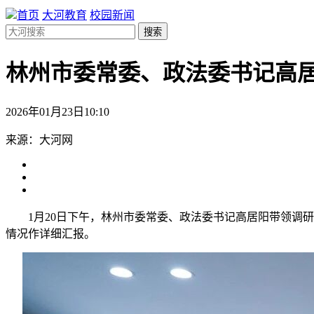
首页
大河教育
校园新闻
搜索
林州市委常委、政法委书记高
2026年01月23日10:10
来源：大河网
1月20日下午，林州市委常委、政法委书记高居阳带领
情况作详细汇报。