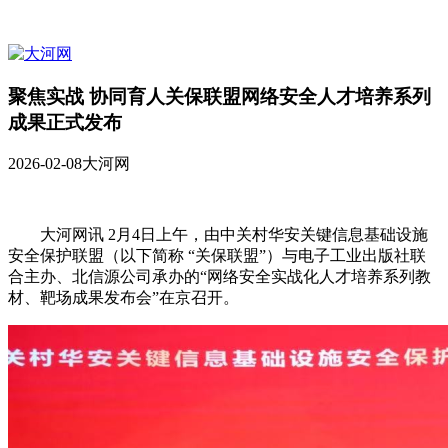
聚焦实战 协同育人关保联盟网络安全人才培养系列
成果正式发布
2026-02-08
大河网
大河网讯 2月4日上午，由中关村华安关键信息基础设施
安全保护联盟（以下简称 “关保联盟”）与电子工业出版社联
合主办、北信源公司承办的“网络安全实战化人才培养系列教
材、靶场成果发布会”在京召开。