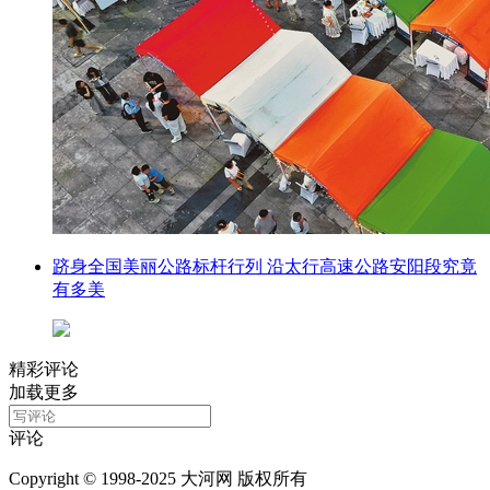
跻身全国美丽公路标杆行列 沿太行高速公路安阳段究竟
有多美
精彩评论
加载更多
评论
Copyright © 1998-2025 大河网 版权所有