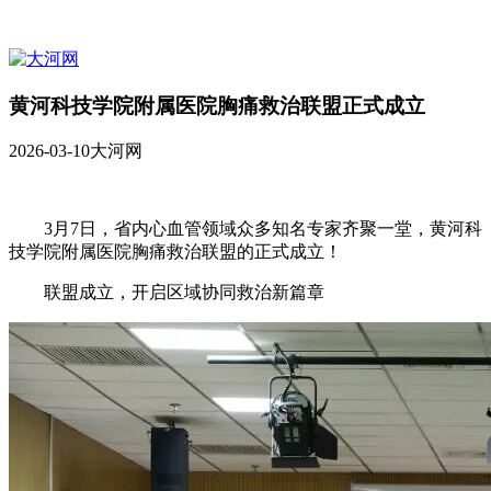
黄河科技学院附属医院胸痛救治联盟正式成立
2026-03-10
大河网
3月7日，省内心血管领域众多知名专家齐聚一堂，黄河科
技学院附属医院胸痛救治联盟的正式成立！
联盟成立，开启区域协同救治新篇章