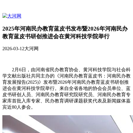
2025年河南民办教育蓝皮书发布暨2026年河南民办
教育蓝皮书研创推进会在黄河科技学院举行
2026-03-12
大河网
2月6日，由河南省民办教育协会、黄河科技学院与社会科
学文献出版社共同主办的《河南民办教育蓝皮书：河南民办教
育发展报告(2025)》发布暨2026年河南民办教育蓝皮书研创推
进会在黄河科技学院举行。来自全省各地的协会会员单位、蓝
皮书研创人员、河南民办教育研究院研究员、河南民办教育专
家库首批入库专家、民办教育调研课题获奖代表及新闻媒体嘉
宾近80人参会。