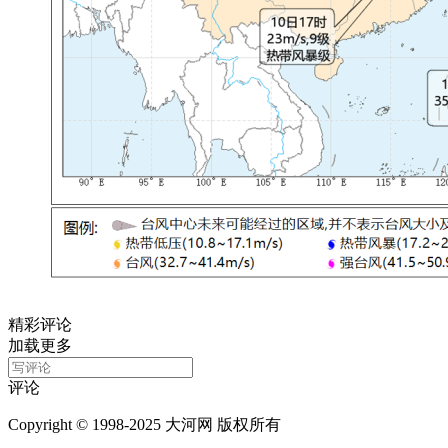
精彩评论
加载更多
评论
Copyright © 1998-2025 大河网 版权所有