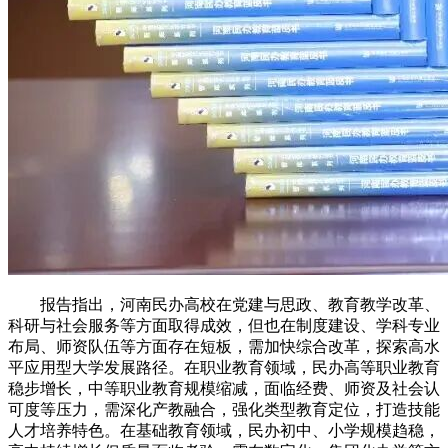
报告指出，河南民办高校在党建与思政、教育教学改革、
科研与社会服务等方面取得成效，但也在制度建设、学科专业
布局、师资队伍等方面存在短板，需加快综合改革，探索高水
平应用型大学发展路径。在职业教育领域，民办高等职业教育
稳步增长，中等职业教育规模缩减，面临经费、师资及社会认
可度等压力，需深化产教融合，强化类型教育定位，打造技能
人才培养特色。在基础教育领域，民办初中、小学规模趋稳，