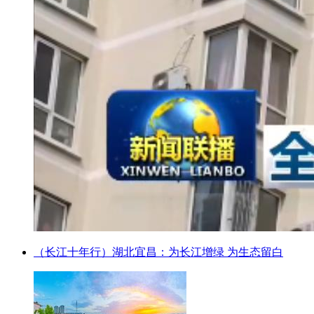
（长江十年行）湖北宜昌：为长江增绿 为生态留白