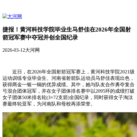
捷报！黄河科技学院毕业生马舒佳在2026年全国射
箭冠军赛中夺冠并创全国纪录
2026-03-12
大河网
近日，在2026年全国射箭冠军赛上，黄河科技学院2021级
运动训练专业毕业生、河南省射箭队运动员马舒佳表现出色，
获得两金一银一铜的优异成绩。其中，她与队友合作勇夺复合
弓混合团体冠军，并在女子团体排名赛中以2095环的成绩打破
女子团体50米排名轮(3×72支箭)全国纪录，同时获得女子淘汰
赛最终轮亚军，为河南队和母校再添荣誉。