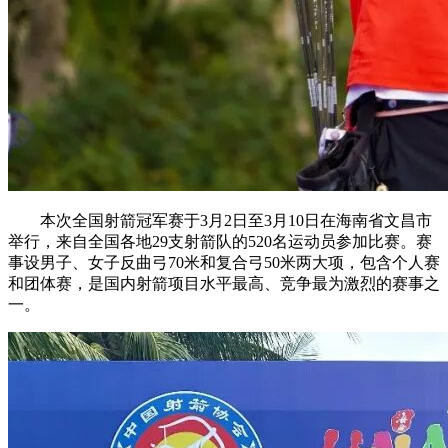
本次全国射箭冠军赛于3月2日至3月10日在海南省文昌市
举行，来自全国各地29支射箭队的520名运动员参加比赛。赛
事设男子、女子反曲弓70米和复合弓50米两大项，包含个人赛
和团体赛，是国内射箭项目水平最高、竞争最为激烈的赛事之
一。