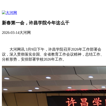
新春第一会，许昌学院今年这么干
2026-03-14
大河网
大河网讯 3月9日下午，许昌学院召开2026年工作部署会
议，深入贯彻落实全国、全省教育工作会议精神，总结工作、
分析形势，安排部署学校2026年工作。