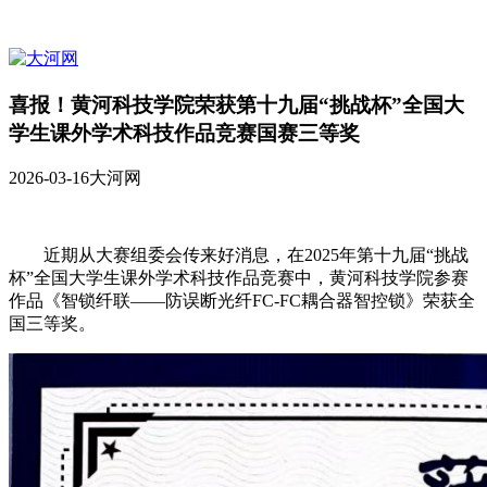
喜报！黄河科技学院荣获第十九届“挑战杯”全国大
学生课外学术科技作品竞赛国赛三等奖
2026-03-16
大河网
近期从大赛组委会传来好消息，在2025年第十九届“挑战
杯”全国大学生课外学术科技作品竞赛中，黄河科技学院参赛
作品《智锁纤联——防误断光纤FC-FC耦合器智控锁》荣获全
国三等奖。