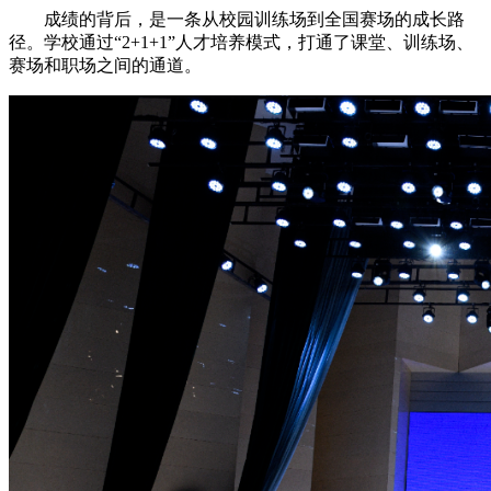
成绩的背后，是一条从校园训练场到全国赛场的成长路
径。学校通过“2+1+1”人才培养模式，打通了课堂、训练场、
赛场和职场之间的通道。