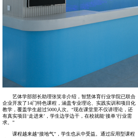
艺体学部部长助理张笑非介绍，智慧体育行业学院已联合
企业开发了14门特色课程，涵盖专业理论、实践实训和项目化
教学，覆盖学生超过5000人次。“现在课堂里不仅讲理论，还
有真实项目‘走进来’，学生边学边干，在校就能‘接单’行业需
求。”
课程越来越“接地气”，学生也从中受益。通过应用型课程