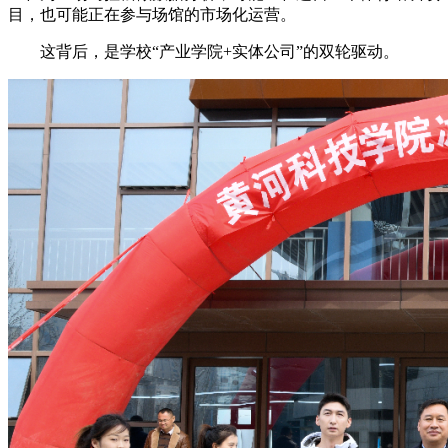
目，也可能正在参与场馆的市场化运营。
这背后，是学校“产业学院+实体公司”的双轮驱动。