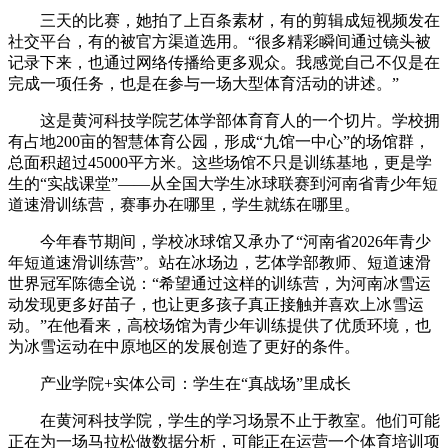
三天的比赛，她拍了上百条素材，有的剪辑成短视频发在
社交平台，有的被官方渠道选用。“很多精彩瞬间通过镜头被
记录下来，也通过网络传播给更多观众。我感觉自己不仅是在
完成一项任务，也是在参与一场大型体育活动的讲述。”
这是黄河科技学院艺体学部体育育人的一个切片。学校拥
有占地200亩的智慧体育公园，形成“九馆一中心”的场馆群，
总面积超过45000平方米。这些场馆不只是训练基地，更是学
生的“实战课堂”——从全国大学生冰球联赛到河南省青少年短
道速滑训练营，赛事办在哪里，学生就练在哪里。
今年春节期间，学校冰球馆又承办了“河南省2026年青少
年短道速滑训练营”。站在冰场边，艺体学部教师、短道速滑
世界冠军陈德全说：“希望通过这样的训练营，为河南冰雪运
动发现更多好苗子，也让更多孩子真正接触并喜欢上冰雪运
动。”在他看来，高校场馆为青少年训练提供了优质环境，也
为冰雪运动在中原地区的发展创造了更好的条件。
产业学院+实体公司：学生在“真战场”里成长
在黄河科技学院，学生的学习场景不止于教室。他们可能
正在为一场马拉松做数据分析，可能正在运营一个体育培训项