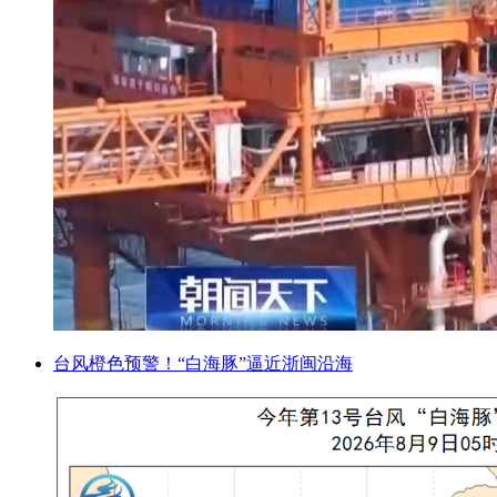
台风橙色预警！“白海豚”逼近浙闽沿海