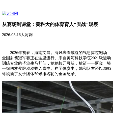
从赛场到课堂：黄科大的体育育人“实战”观察
2026-03-16
大河网
2026年初春，海南文昌。海风裹着咸湿的气息掠过靶场，
全国射箭冠军赛正在这里进行。来自黄河科技学院2021级运动
训练专业的毕业生马舒佳，稳稳拉开弓弦，放箭——两金一银
一铜四枚奖牌稳稳收入囊中。在团体赛中，她和队友还以2095
环刷新了女子团体50米排名轮的全国纪录。