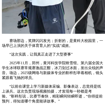
赛场那边，奖牌闪闪发光；折射的，是黄科大校园里，一
场早已上演的关于体育育人的“实战”成效。
“这次实践，让我真正走进了大型赛事”
2025年11月，郑州，黄河科技学院映雪馆。第六届全国大
学生冰球联赛常规赛激战正酣，冰刀划过冰面，发出尖锐的声
音。场边，2025级网络与新媒体专业的靳梓彤举着相机，镜头
紧跟着飞驰的球员。
“以前在课堂上学习新媒体采编、影像表达，总觉得是纸
上谈兵。这次负责现场视频拍摄，才发现每一秒都是考
验。”靳梓彤说，比赛节奏快，精彩瞬间转瞬即逝，“你得提前
预判，得知道哪个角度能讲故事。”