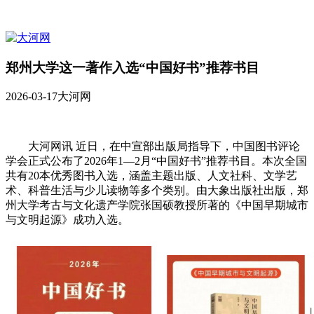
郑州大学这一著作入选“中国好书”推荐书目
2026-03-17
大河网
大河网讯 近日，在中宣部出版局指导下，中国图书评论
学会正式公布了2026年1—2月“中国好书”推荐书目。本次全国
共有20本优秀图书入选，涵盖主题出版、人文社科、文学艺
术、科普生活与少儿读物等多个类别。由大象出版社出版，郑
州大学考古与文化遗产学院张国硕教授所著的《中国早期城市
与文明起源》成功入选。