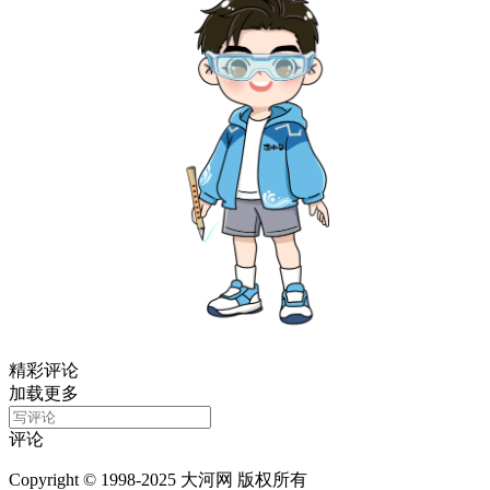
精彩评论
加载更多
评论
Copyright © 1998-2025 大河网 版权所有