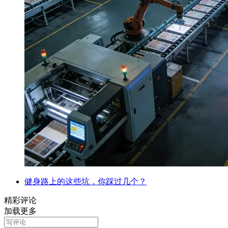
健身路上的这些坑，你踩过几个？
精彩评论
加载更多