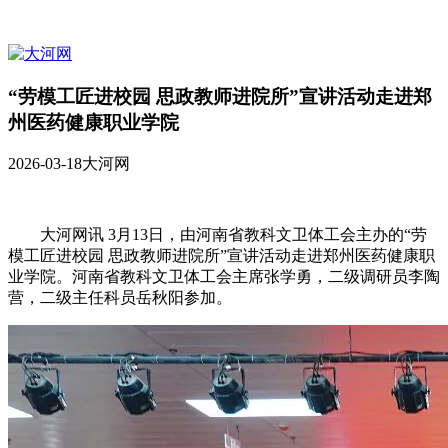
“劳模工匠进校园 思政教师进院所”宣讲活动走进郑
州医药健康职业学院
2026-03-18
大河网
大河网讯 3月13日，由河南省教科文卫体工会主办的“劳
模工匠进校园 思政教师进院所”宣讲活动走进郑州医药健康职
业学院。河南省教科文卫体工会主席张学勇，二级调研员李陶
营，二级主任科员岳秋阳参加。