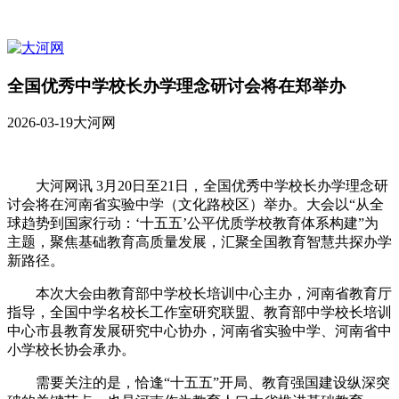
全国优秀中学校长办学理念研讨会将在郑举办
2026-03-19
大河网
大河网讯 3月20日至21日，全国优秀中学校长办学理念研
讨会将在河南省实验中学（文化路校区）举办。大会以“从全
球趋势到国家行动：‘十五五’公平优质学校教育体系构建”为
主题，聚焦基础教育高质量发展，汇聚全国教育智慧共探办学
新路径。
本次大会由教育部中学校长培训中心主办，河南省教育厅
指导，全国中学名校长工作室研究联盟、教育部中学校长培训
中心市县教育发展研究中心协办，河南省实验中学、河南省中
小学校长协会承办。
需要关注的是，恰逢“十五五”开局、教育强国建设纵深突