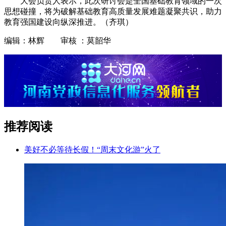
大会负责人表示，此次研讨会是全国基础教育领域的一次
思想碰撞，将为破解基础教育高质量发展难题凝聚共识，助力
教育强国建设向纵深推进。（齐琪）
编辑：林辉 审核 ：莫韶华
推荐阅读
美好不必等待长假！“周末文化游”火了