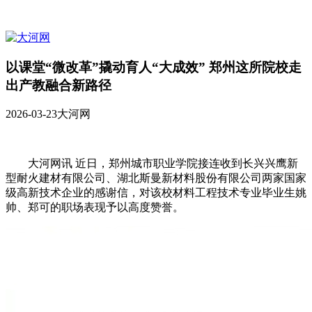
以课堂“微改革”撬动育人“大成效” 郑州这所院校走
出产教融合新路径
2026-03-23
大河网
大河网讯 近日，郑州城市职业学院接连收到长兴兴鹰新
型耐火建材有限公司、湖北斯曼新材料股份有限公司两家国家
级高新技术企业的感谢信，对该校材料工程技术专业毕业生姚
帅、郑可的职场表现予以高度赞誉。