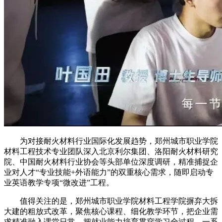
为对接耐火材料行业国际化发展趋势，郑州城市职业学院
材料工程技术专业团队深入北京利尔集团、洛阳耐火材料研究
院、中国耐火材料行业协会等头部单位深度调研，精准捕捉企
业对人才“专业技能+外语能力”的双重核心需求，随即启动专
业英语教学专项“微改进”工程。
值得关注的是，郑州城市职业学院材料工程学院摒弃大拆
大建的粗放式改革，聚焦核心课程、细化教学环节，把企业需
求精准融入课堂日常，把就业能力培育贯穿学习全过程。一系