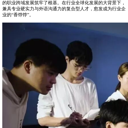
的职业跨域发展筑牢了根基。在行业全球化发展的大背景下，
兼具专业硬实力与外语沟通力的复合型人才，愈发成为行业企
业的“香饽饽”。