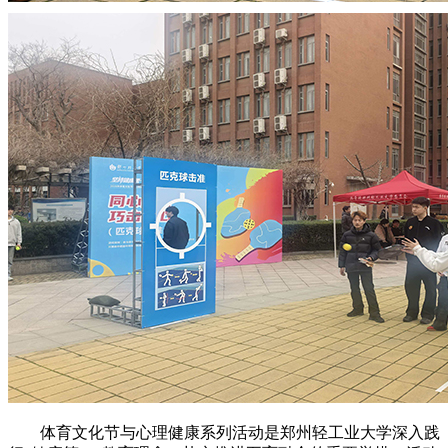
体育文化节与心理健康系列活动是郑州轻工业大学深入践