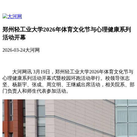
郑州轻工业大学2026年体育文化节与心理健康系列
活动开幕
2026-03-24
大河网
大河网讯 3月19日，郑州轻工业大学2026年体育文化节与
心理健康系列活动开幕式暨校园环跑活动举行。校领导张志
坚、杨新宇、张成、周立明、王继威出席活动，相关院系、部
门负责人和师生代表参加活动。