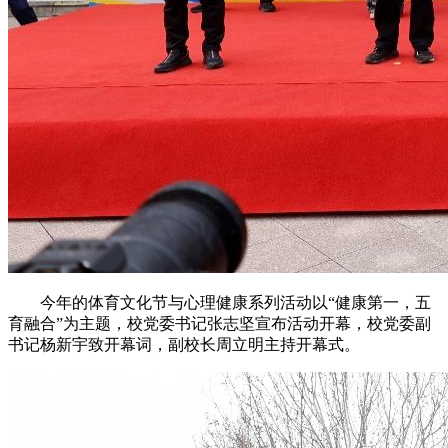
今年的体育文化节与心理健康系列活动以“健康第一，五
育融合”为主题，校党委书记张志坚宣布活动开幕，校党委副
书记杨新宇致开幕词，副校长周立明主持开幕式。