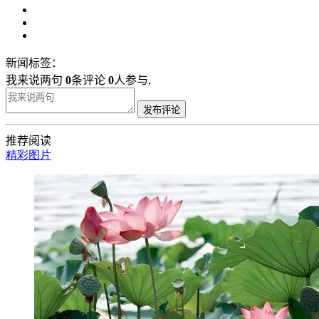
新闻标签：
我来说两句
0
条评论
0
人参与,
发布评论
推荐阅读