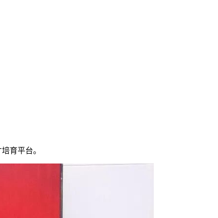
才培育平台。