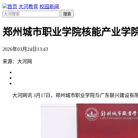
首页
大河教育
校园新闻
搜索
郑州城市职业学院核能产业学
2026年03月24日13:43
来源：大河网
大河网讯 3月17日，郑州城市职业学院与广东联兴建设