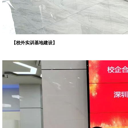
【校外实训基地建设】