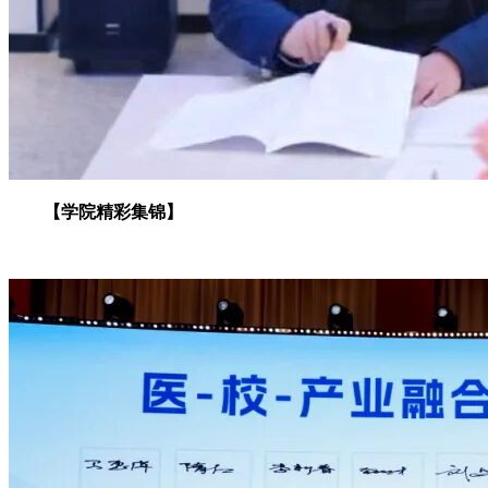
【学院精彩集锦】