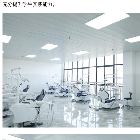
充分提升学生实践能力。