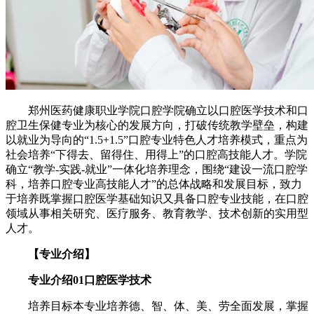
郑州医药健康职业学院口腔学院确立以口腔医学技术和口
腔卫生保健专业为核心的发展方向，打破传统教学壁垒，构建
以就业为导向的“1.5+1.5”口腔专业特色人才培养模式，重点为
社会培养“下得去、留得住、用得上”的口腔高技能人才。学院
确立“教学-实践-就业”一体化培养理念，围绕“建设一流口腔学
科，培养口腔专业高技能人才”的总体战略和发展目标，致力
于培养既掌握口腔医学基础知识又具备口腔专业技能，在口腔
领域从事相关研究、医疗服务、教育教学、技术创新的实用型
人才。
【专业介绍】
专业介绍01口腔医学技术
培养目标本专业培养德、智、体、美、劳全面发展，掌握