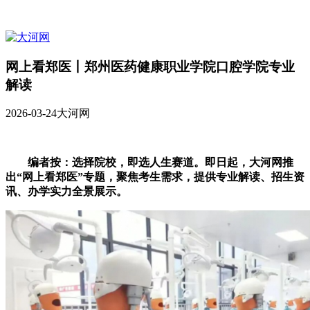
网上看郑医丨郑州医药健康职业学院口腔学院专业
解读
2026-03-24
大河网
编者按：选择院校，即选人生赛道。即日起，大河网推
出“网上看郑医”专题，聚焦考生需求，提供专业解读、招生资
讯、办学实力全景展示。