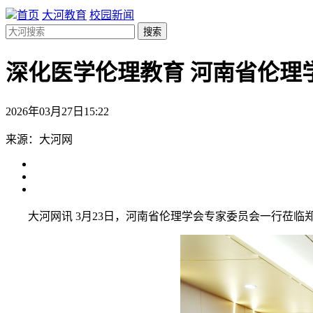
首页
大河教育
校园新闻
搜索
深化医学伦理教育 河南省伦理
2026年03月27日15:22
来源：大河网
大河网讯 3月23日，河南省伦理学会专家委员会一行莅