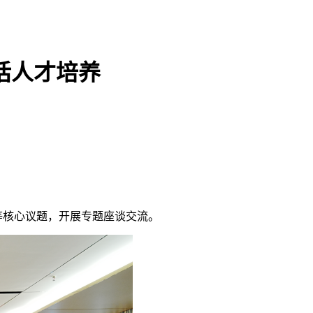
话人才培养
等核心议题，开展专题座谈交流。