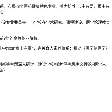
体系，布局48个医药健康特色专业，着力培养“心中有爱、眼中有
实。
下设专业委员会，与学校在学术研究、课程建设、医学伦理教育
前途”的高等职业院校。
中增加“肩上有责”，完善育人素养体系；推动《医学伦理学》
新等主题深入研讨，建议学校构建“马克思主义理论+医学人
璇）