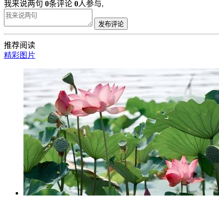
我来说两句
0
条评论
0
人参与,
发布评论
推荐阅读