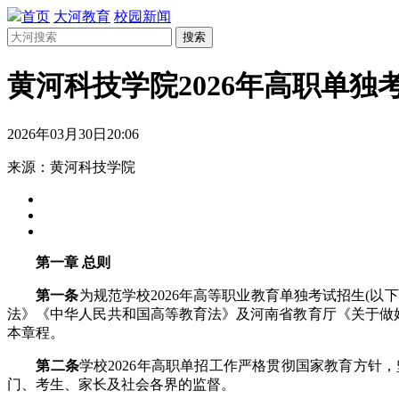
首页
大河教育
校园新闻
搜索
黄河科技学院2026年高职单独
2026年03月30日20:06
来源：黄河科技学院
第一章 总则
第一条
为规范学校2026年高等职业教育单独考试招生(
法》《中华人民共和国高等教育法》及河南省教育厅《关于做好2
本章程。
第二条
学校2026年高职单招工作严格贯彻国家教育方
门、考生、家长及社会各界的监督。