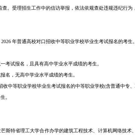
检查。受理招生工作中的信访举报，依法依规查处违规违纪行为
 2026 年普通高校对口招收中等职业学校毕业生考试报名的考生
统一考试报名，且具有高中学业水平成绩的考生。
试报名，无高中学业水平成绩的考生。
口招收中等职业学校毕业生考试报名的中等职业学校(含普通中专
考生。
尔兰芒斯特省理工大学合作办学的建筑工程技术、计算机网络技术