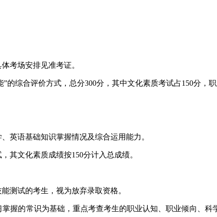
具体考场安排见准考证。
”的综合评价方式，总分300分，其中文化素质考试占150分，职
、英语基础知识掌握情况及综合运用能力。
，其文化素质成绩按150分计入总成绩。
能测试的考生，视为放弃录取资格。
掌握的常识为基础，重点考查考生的职业认知、职业倾向、科