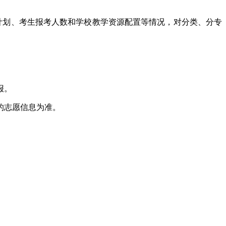
达计划、考生报考人数和学校教学资源配置等情况，对分类、分专
报。
的志愿信息为准。