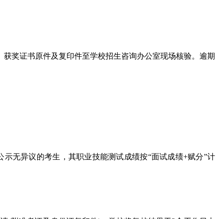
。
身份证、获奖证书原件及复印件至学校招生咨询办公室现场核验。逾期
示无异议的考生，其职业技能测试成绩按“面试成绩+赋分”计