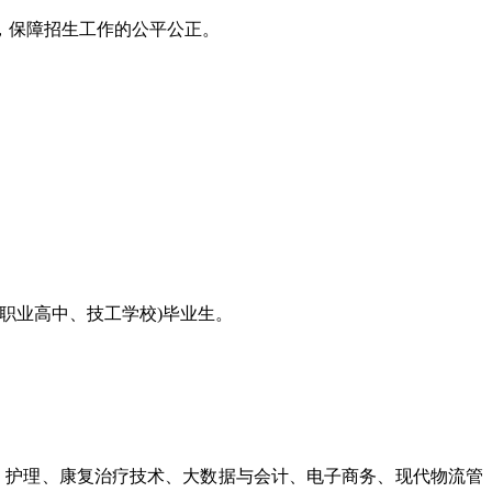
，保障招生工作的公平公正。
。
、职业高中、技工学校)毕业生。
、护理、康复治疗技术、大数据与会计、电子商务、现代物流管