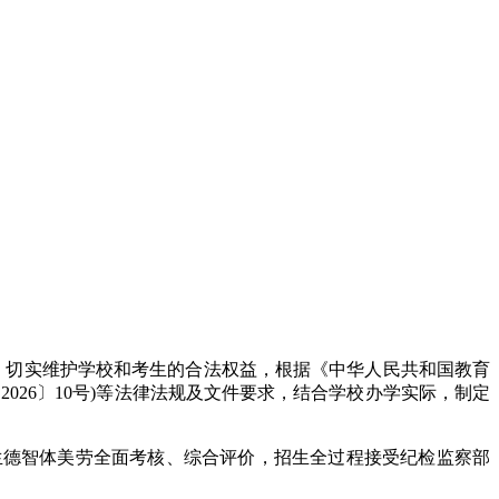
序，切实维护学校和考生的合法权益，根据《中华人民共和国教育
026〕10号)等法律法规及文件要求，结合学校办学实际，制定
生德智体美劳全面考核、综合评价，招生全过程接受纪检监察部