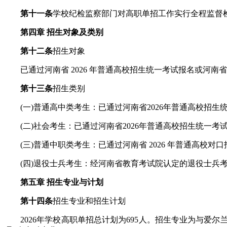
第十一条
学校纪检监察部门对高职单招工作实行全程监督
第四章 招生对象及类别
第十二条
招生对象
已通过河南省 2026 年普通高校招生统一考试报名或河南省
第十三条
招生类别
(一)普通高中类考生：已通过河南省2026年普通高校招生
(二)社会考生：已通过河南省2026年普通高校招生统一考
(三)普通中职类考生：已通过河南省 2026 年普通高校对
(四)退役士兵考生：经河南省教育考试院认定的退役士兵
第五章 招生专业与计划
第十四条
招生专业和招生计划
2026年学校高职单招总计划为695人。招生专业为与爱