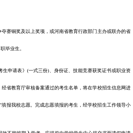
争夺赛铜奖及以上奖项，或河南省教育行政部门主办或联办的省
中职毕业生。
录取考生申请表》(一式三份)、身份证、技能竞赛获奖证书或职业资
。经省教育厅审核备案通过的考生名单，将在学校招生信息网进
务平台”填报我校志愿。完成志愿填报的考生，经学校招生工作领导小