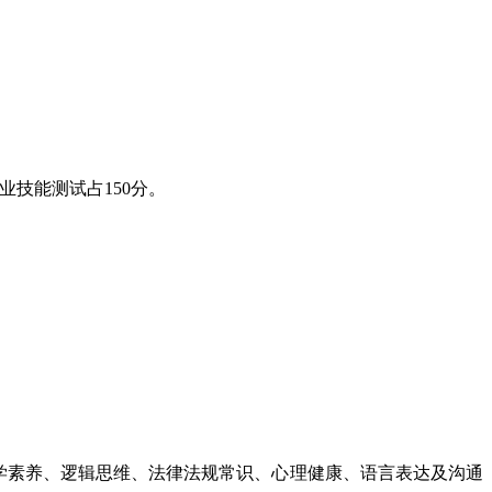
业技能测试占150分。
学素养、逻辑思维、法律法规常识、心理健康、语言表达及沟通