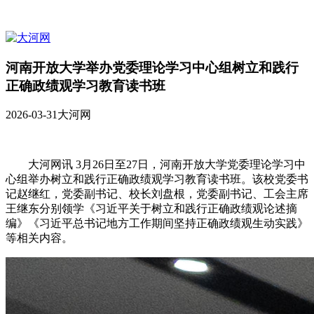
河南开放大学举办党委理论学习中心组树立和践行
正确政绩观学习教育读书班
2026-03-31
大河网
大河网讯 3月26日至27日，河南开放大学党委理论学习中
心组举办树立和践行正确政绩观学习教育读书班。该校党委书
记赵继红，党委副书记、校长刘盘根，党委副书记、工会主席
王继东分别领学《习近平关于树立和践行正确政绩观论述摘
编》《习近平总书记地方工作期间坚持正确政绩观生动实践》
等相关内容。