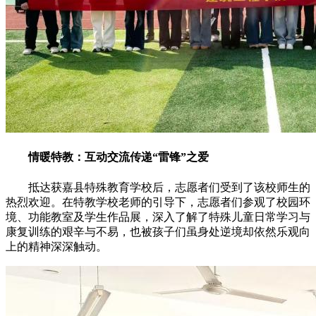
情暖特教：互动交流传递“雷锋”之爱
抵达获嘉县特殊教育学校后，志愿者们受到了该校师生的
热烈欢迎。在特教学校老师的引导下，志愿者们参观了校园环
境、功能教室及学生作品展，深入了解了特殊儿童日常学习与
康复训练的艰辛与不易，也被孩子们虽身处逆境却依然乐观向
上的精神深深触动。