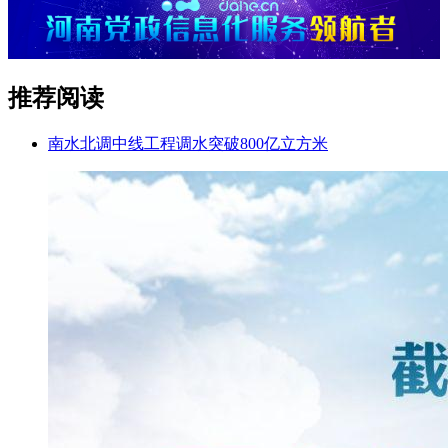
推荐阅读
南水北调中线工程调水突破800亿立方米