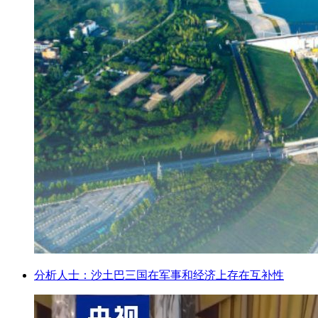
分析人士：沙土巴三国在军事和经济上存在互补性