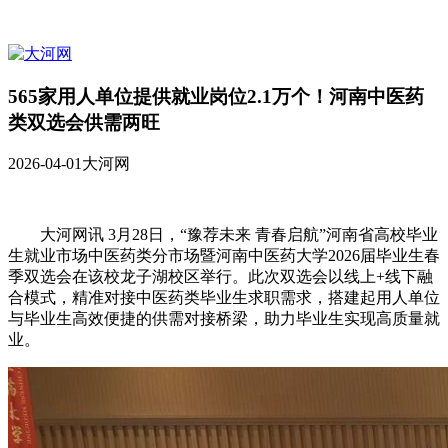
565家用人单位提供就业岗位2.1万个！河南中医药
类双选会供需两旺
2026-04-01
大河网
大河网讯 3月28日，“豫荐未来 青春启航”河南省高校毕业
生就业市场中医药类分市场暨河南中医药大学2026届毕业生春
季双选会在该校龙子湖校区举行。此次双选会以线上+线下融
合模式，精准对接中医药类毕业生求职需求，搭建起用人单位
与毕业生高效便捷的供需对接桥梁，助力毕业生实现高质量就
业。