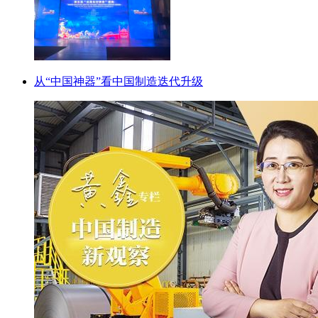
从“中国神器”看中国制造迭代升级