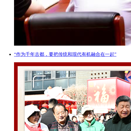
“作为千年古都，要把传统和现代有机融合在一起”