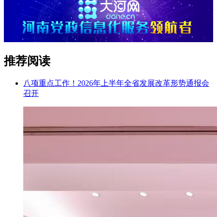
推荐阅读
八项重点工作！2026年上半年全省发展改革形势通报会
召开