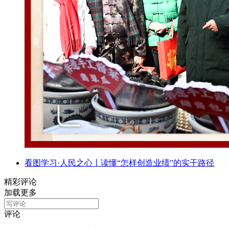
看图学习·人民之心丨读懂“怎样创造业绩”的实干路径
精彩评论
加载更多
评论