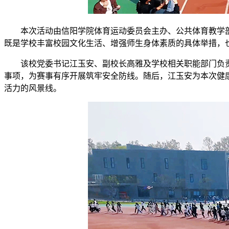
本次活动由信阳学院体育运动委员会主办、公共体育教学部
既是学校丰富校园文化生活、增强师生身体素质的具体举措，
该校党委书记江玉安、副校长高雅及学校相关职能部门负
事项，为赛事有序开展筑牢安全防线。随后，江玉安为本次健
活力的风景线。