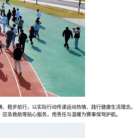
满、稳步前行，以实际行动传递运动热情、践行健康生活理念。
、应急救助等贴心服务，用责任与温暖为赛事保驾护航。