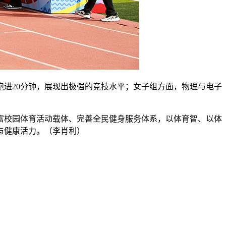
跑进20分钟，展现出极强的竞技水平；女子组方面，物理与电子
富校园体育活动载体、完善全民健身服务体系，以体育智、以体
与健康活力。（李肖利）