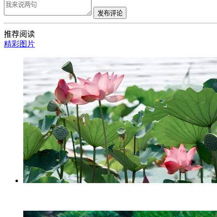
发布评论
推荐阅读