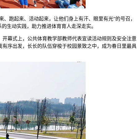
起来、跑起来、活动起来，让他们身上有汗、眼里有光”的号召，
系的生动实践，助力推进体育育人走深走实。
。开幕式上，公共体育教学部教师代表宣读活动规则及安全注意
伐有序出发，长长的队伍穿梭于校园景致之中，成为春日里最具