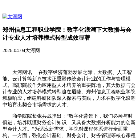
郑州信息工程职业学院：数字化浪潮下大数据与会
计专业人才培养模式转型成效显著
2026-04-04
大河网
大河网讯 在数字经济蓬勃发展之际，大数据、人工智
能、云计算等新兴技术正重塑传统会计行业的工作与管理模
式。高职院校作为应用型人才培养的重要阵地，其大数据与会
计专业的人才培养模式转型迫在眉睫。郑州信息工程职业学院
积极响应，组建科研团队深入探索与实践，力求在数字化浪潮
中培育出契合市场需求的人才。
商学院院长张兵战指出：“数字化背景下，我们必须与时
俱进，培养既懂财务会计知识，又具备大数据分析能力的创新
型会计人才。”为适应新需求，学院对课程体系进行全面重
构。一方面，强化会计基础、财务会计、财务管理等核心课程