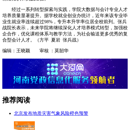
经过一系列转型探索与实践，学院大数据与会计专业人才
培养质量显著提升。据学校就业创业办统计，近年来该专业毕
业生就业率连续超过98%，专升本升学率位居全校前列。张兵
战院长表示，未来学院将继续深化人才培养模式转型，加强校
企合作，优化课程体系与教学方法，为社会输送更多优秀的复
合型会计人才。（方平 夏岩 张兵战）
编辑：王晓颖 审核 ：莫韶华
推荐阅读
北京发布地质灾害气象风险橙色预警