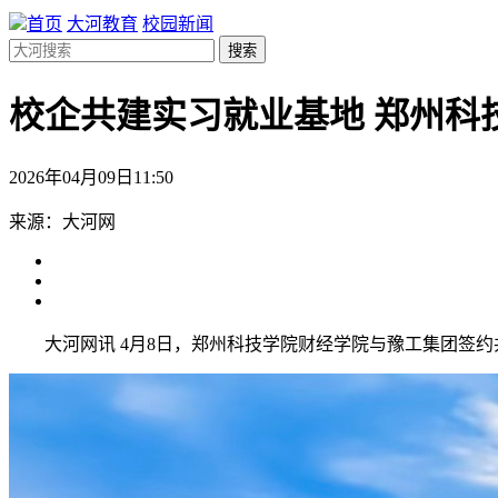
首页
大河教育
校园新闻
搜索
校企共建实习就业基地 郑州科
2026年04月09日11:50
来源：大河网
大河网讯 4月8日，郑州科技学院财经学院与豫工集团签