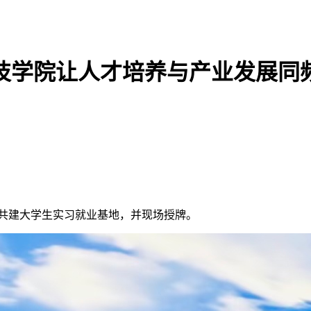
技学院让人才培养与产业发展同
约共建大学生实习就业基地，并现场授牌。