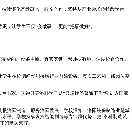
，持续深化产教融合、校企合作；坚持从产业需求倒推教学供
，让学生不仅“会做事”，更能“把事做好”。
能完成的。设备更新、真实实训、双师型教师、深度校企合作、
让学生在校期间就能接触行业前沿设备、真实工艺和一线岗位要
人生出彩。李钟升等洛科学子从“只想找份普通工作”到进入国家
扎根洛阳制造、服务洛阳发展。学校深知：洛阳装备制造业是城
出水平。学校持续发挥智能制造等专业群优势，把“洛科制造装
才的坚实支撑。