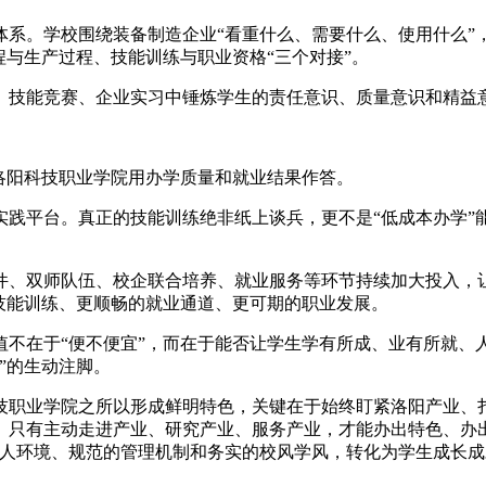
体系。学校围绕装备制造企业“看重什么、需要什么、使用什么”
程与生产过程、技能训练与职业资格“三个对接”。
技能竞赛、企业实习中锤炼学生的责任意识、质量意识和精益意识
洛阳科技职业学院用办学质量和就业结果作答。
实践平台。真正的技能训练绝非纸上谈兵，更不是“低成本办学”
件、双师队伍、校企联合培养、就业服务等环节持续加大投入，
技能训练、更顺畅的就业通道、更可期的职业发展。
不在于“便不便宜”，而在于能否让学生学有所成、业有所就、
”的生动注脚。
技职业学院之所以形成鲜明特色，关键在于始终盯紧洛阳产业、
。只有主动走进产业、研究产业、服务产业，才能办出特色、办
育人环境、规范的管理机制和务实的校风学风，转化为学生成长成