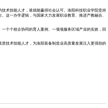
的技术技能人才，谁就能赢得社会认可。洛阳科技职业学院坚持
方。这一办学逻辑，与国家大力发展职业教育、推进产教融合、
、一个个校企协同的育人案例、一项项服务区域产业的实效，回
素质技术技能人才，为洛阳装备制造业高质量发展注入更强劲的