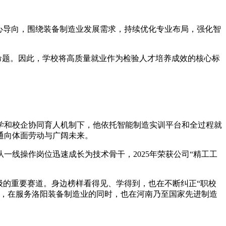
心导向，围绕装备制造业发展需求，持续优化专业布局，强化智
实命题。因此，学校将高质量就业作为检验人才培养成效的核心标
教学和校企协同育人机制下，他依托智能制造实训平台和全过程就
通向体面劳动与广阔未来。
一线操作岗位迅速成长为技术骨干，2025年荣获公司“精工工
级的重要赛道。身边榜样看得见、学得到，也在不断纠正“职校
业，在服务洛阳装备制造业的同时，也在河南乃至国家先进制造