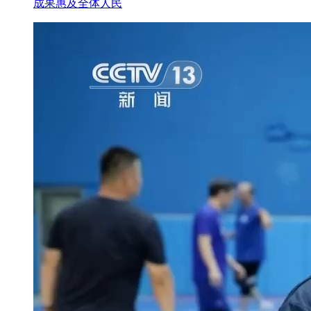
成果惠及全体人民