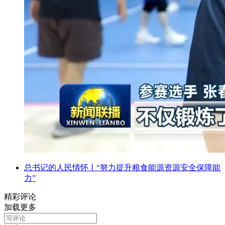
总书记的人民情怀丨“努力提升粮食能源资源安全保障能
力”
精彩评论
加载更多