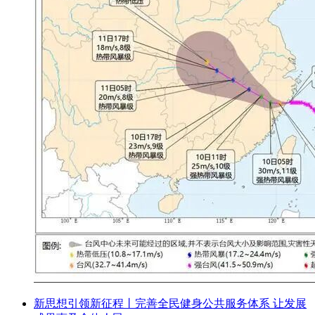
新思想引领新征程丨完善全民健身公共服务体系 让发展