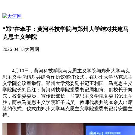
“郑”在牵手：黄河科技学院与郑州大学结对共建马
克思主义学院
2026-04-13
大河网
4月10日，黄河科技学院马克思主义学院与郑州大学马克
思主义学院结对共建合作协议签订仪式，在郑州大学马克思主
义学院会议室举行。郑州大学党委副书记王利国，马克思主义
学院院长刘吕红；黄河科技学院党委书记周相寅、副校长于向
东，校党委委员、宣传部部长、马克思主义学院党委书记王军
胜，两校马克思主义学院班子成员、教师代表共约30余人出席
签约仪式。仪式由郑州大学马克思主义学院党委书记薛安国主
持。