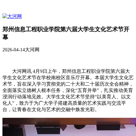
郑州信息工程职业学院第六届大学生文化艺术节开
幕
2026-04-14
大河网
大河网讯 4月9日上午，郑州信息工程职业学院第六届大
学生文化艺术节在学校南校区音乐厅开幕。本届大学生文化艺
术节，旨在深入学习贯彻党的二十大和二十届历次全会精神，
全面落实立德树人根本任务，深化“五育并举”，扎实推动美育
浸润行动落地见效。大学生文化艺术节坚持“以美育人、以文
化人”，致力于为广大学子搭建高质量的艺术实践与交流平
台，让青春在文化与艺术的交融中焕发光彩。