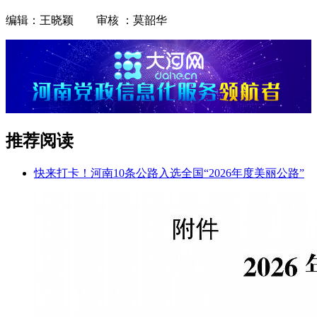
编辑：王晓颖 审核 ：莫韶华
推荐阅读
快来打卡！河南10条公路入选全国“2026年度美丽公路”